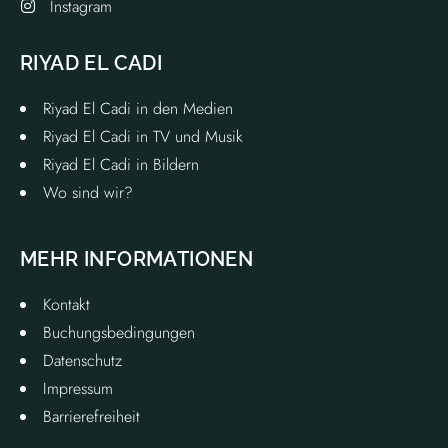
Instagram
RIYAD EL CADI
Riyad El Cadi in den Medien
Riyad El Cadi in TV und Musik
Riyad El Cadi in Bildern
Wo sind wir?
MEHR INFORMATIONEN
Kontakt
Buchungsbedingungen
Datenschutz
Impressum
Barrierefreiheit