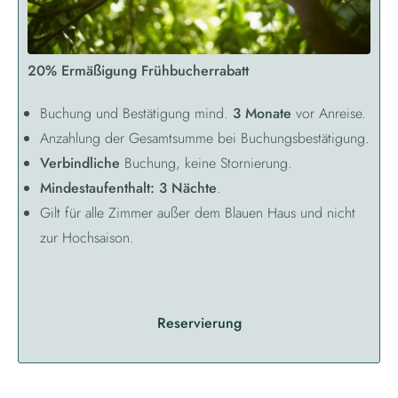
20% Ermäßigung Frühbucherrabatt
Buchung und Bestätigung mind.
3 Monate
vor Anreise.
Anzahlung der Gesamtsumme bei Buchungsbestätigung.
Verbindliche
Buchung, keine Stornierung.
Mindestaufenthalt: 3 Nächte
.
Gilt für alle Zimmer außer dem Blauen Haus und nicht
zur Hochsaison.
Reservierung