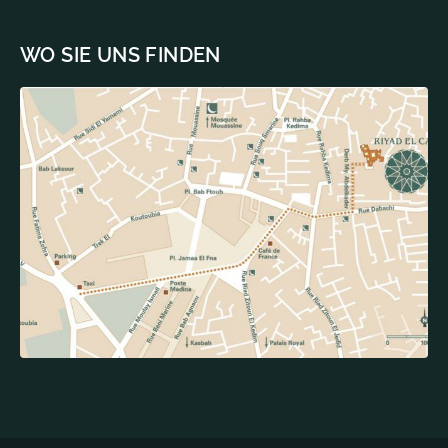
WO SIE UNS FINDEN