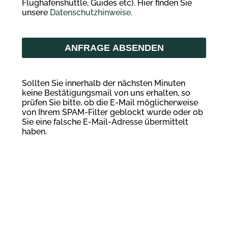
Flughafenshuttle, Guides etc). Hier finden Sie
unsere
Datenschutzhinweise
.
Sollten Sie innerhalb der nächsten Minuten
keine Bestätigungsmail von uns erhalten, so
prüfen Sie bitte, ob die E-Mail möglicherweise
von Ihrem SPAM-Filter geblockt wurde oder ob
Sie eine falsche E-Mail-Adresse übermittelt
haben.