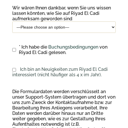
Wir wären Ihnen dankbar, wenn Sie uns wissen
lassen könnten, wie Sie auf Riyad El Cadi
aufmerksam geworden sind
* Ich habe die
Buchungsbedingungen
von
Riyad El Cadi gelesen.
Ich bin an Neuigkeiten zum Riyad El Cadi
interessiert (nicht häufiger als 4 x im Jahr).
Die Formulardaten werden verschlüsselt an
unser Support-System übertragen und dort von
uns zum Zweck der Kontaktaufnahme bzw. zur
Bearbeitung Ihres Anliegens verarbeitet. Ihre
Daten werden darüber hinaus nur an Dritte
weiter gegeben, wie es zur Gestaltung Ihres
Aufenthaltes notwendig ist (z.B.