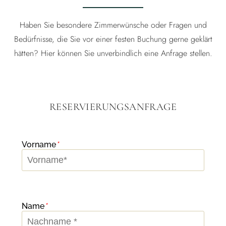
Haben Sie besondere Zimmerwünsche oder Fragen und
Bedürfnisse, die Sie vor einer festen Buchung gerne geklärt
hätten? Hier können Sie unverbindlich eine Anfrage stellen.
RESERVIERUNGSANFRAGE
Vorname
*
Name
*