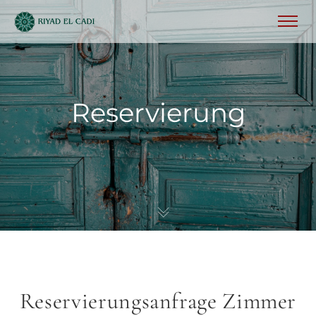
Reservierung
Reservierungsanfrage Zimmer