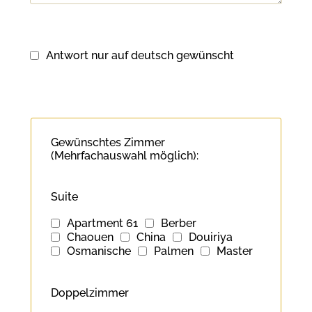
Antwort nur auf deutsch gewünscht
Gewünschtes Zimmer
(Mehrfachauswahl möglich):
Suite
Apartment 61
Berber
Chaouen
China
Douiriya
Osmanische
Palmen
Master
Doppelzimmer