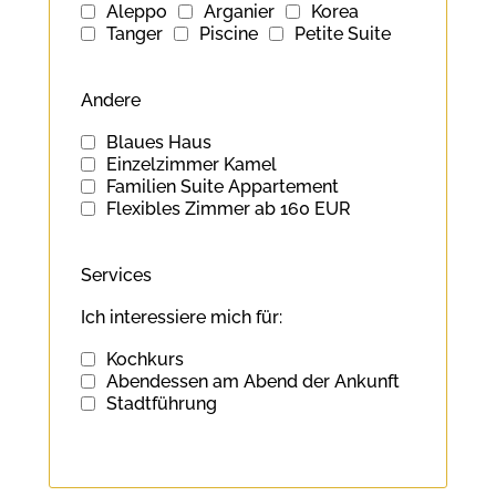
Aleppo
Arganier
Korea
Tanger
Piscine
Petite Suite
Andere
Blaues Haus
Einzelzimmer Kamel
Familien Suite Appartement
Flexibles Zimmer ab 160 EUR
Services
Ich interessiere mich für:
Kochkurs
Abendessen am Abend der Ankunft
Stadtführung