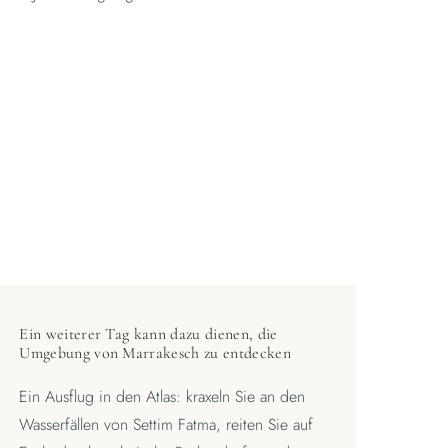
Ein weiterer Tag kann dazu dienen, die
Umgebung von Marrakesch zu entdecken
Ein Ausflug in den Atlas: kraxeln Sie an den
Wasserfällen von Settim Fatma, reiten Sie auf