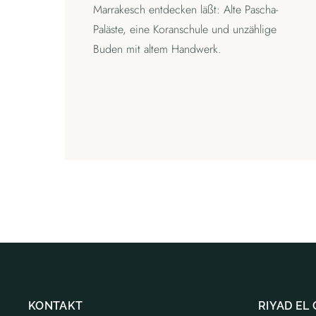
Marrakesch entdecken läßt: Alte Pascha-
Paläste, eine Koranschule und unzählige
Buden mit altem Handwerk.
KONTAKT
RIYAD EL 