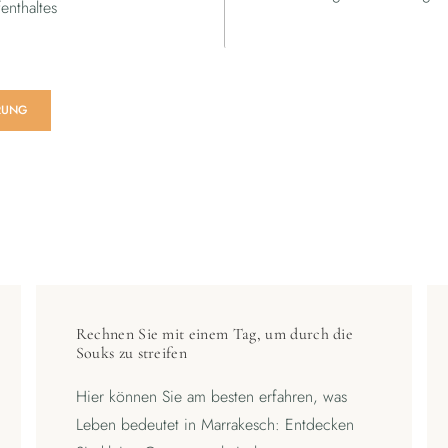
enthaltes
RUNG
Rechnen Sie mit einem Tag, um durch die
Souks zu streifen
Hier können Sie am besten erfahren, was
Leben bedeutet in Marrakesch: Entdecken