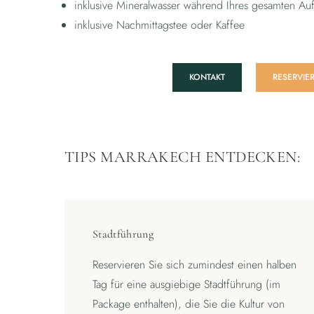
inklusive Mineralwasser während Ihres gesamten Auf
inklusive Nachmittagstee oder Kaffee
KONTAKT
RESERVIE
TIPS MARRAKECH ENTDECKEN:
Stadtführung
Reservieren Sie sich zumindest einen halben
Tag für eine ausgiebige Stadtführung (im
Package enthalten), die Sie die Kultur von