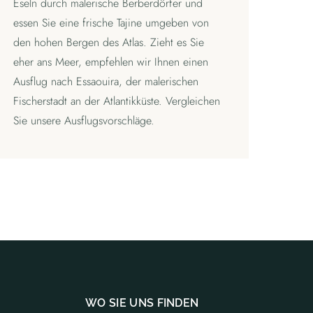
Eseln durch malerische Berberdörfer und
essen Sie eine frische Tajine umgeben von
den hohen Bergen des Atlas. Zieht es Sie
eher ans Meer, empfehlen wir Ihnen einen
Ausflug nach Essaouira, der malerischen
Fischerstadt an der Atlantikküste. Vergleichen
Sie unsere Ausflugsvorschläge.
WO SIE UNS FINDEN