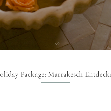
oliday Package: Marrakesch Entdeck