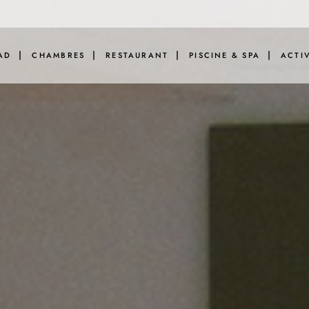
AD
CHAMBRES
RESTAURANT
PISCINE & SPA
ACTI